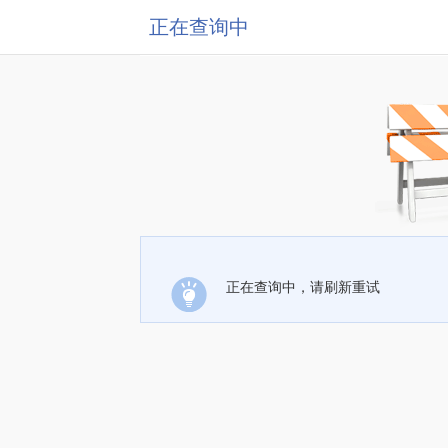
正在查询中
正在查询中，请刷新重试