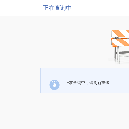
正在查询中
正在查询中，请刷新重试