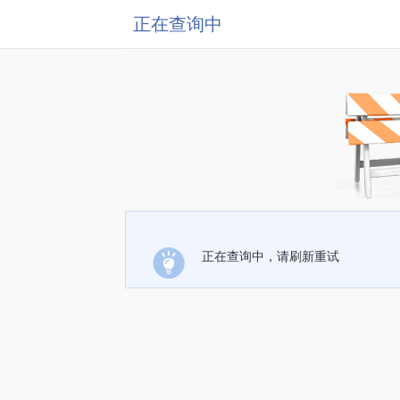
正在查询中
正在查询中，请刷新重试