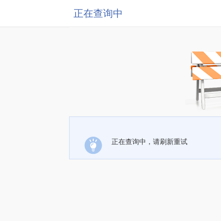
正在查询中
正在查询中，请刷新重试