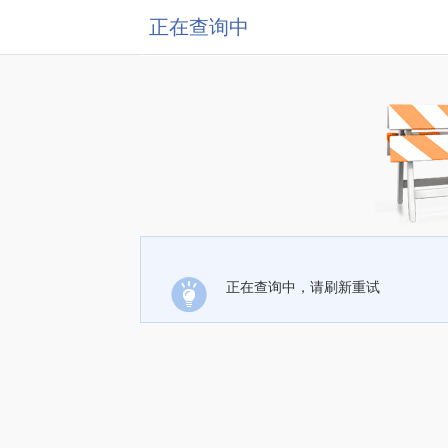
正在查询中
正在查询中，请刷新重试